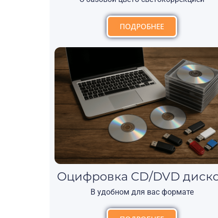
ПОДРОБНЕЕ
Оцифровка CD/DVD диск
В удобном для вас формате