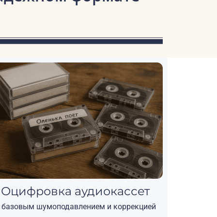
Оцифровка аудиокассет
 базовым шумоподавлением и коррекцией