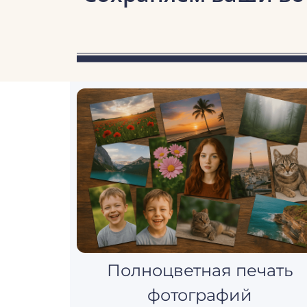
Полноцветная печать
фотографий