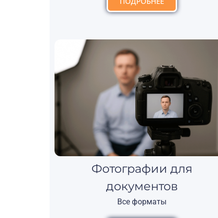
ПОДРОБНЕЕ
Фотографии для
документов
Все форматы