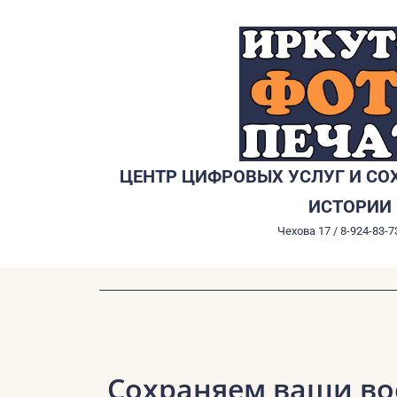
Перейти
к
содержимому
ЦЕНТР ЦИФРОВЫХ УСЛУГ И СО
ИСТОРИИ
Чехова 17 / 8-924-83-7
Сохраняем ваши во