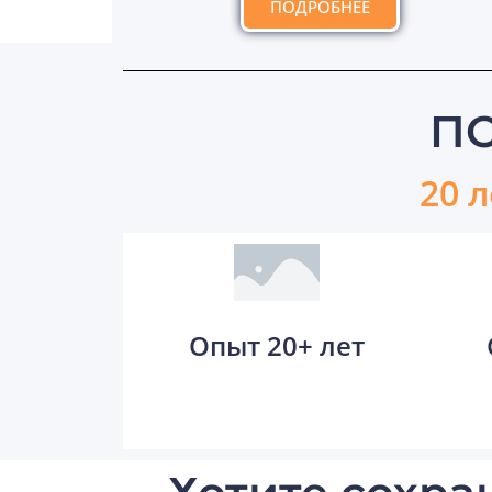
ПОДРОБНЕЕ
П
20 
Опыт 20+ лет