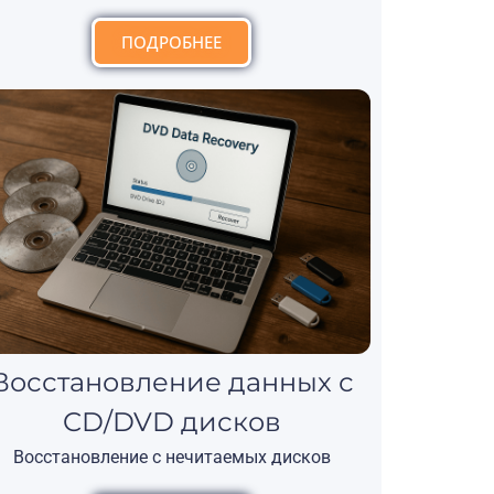
ПОДРОБНЕЕ
Восстановление данных с
CD/DVD дисков
Восстановление с нечитаемых дисков