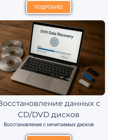
ПОДРОБНЕЕ
Восстановление данных с
CD/DVD дисков
Восстановление с нечитаемых дисков