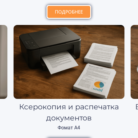
ПОДРОБНЕЕ
Ксерокопия и распечатка
документов
Фомат А4