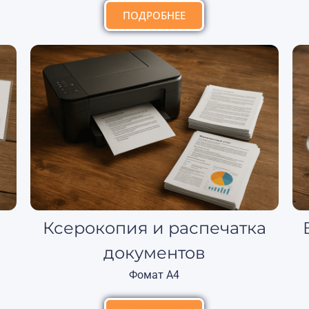
ПОДРОБНЕЕ
Ксерокопия и распечатка
документов
Фомат А4