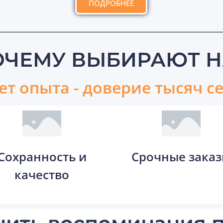
ПОДРОБНЕЕ
ОЧЕМУ ВЫБИРАЮТ Н
лет опыта - доверие тысяч с
Сохранность и
Срочные зака
качество