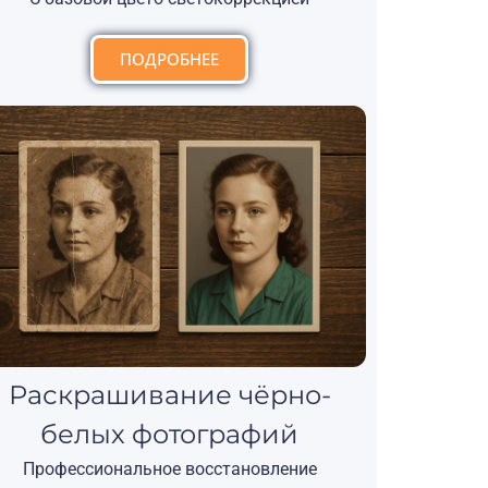
ПОДРОБНЕЕ
Раскрашивание чёрно-
белых фотографий
Профессиональное восстановление